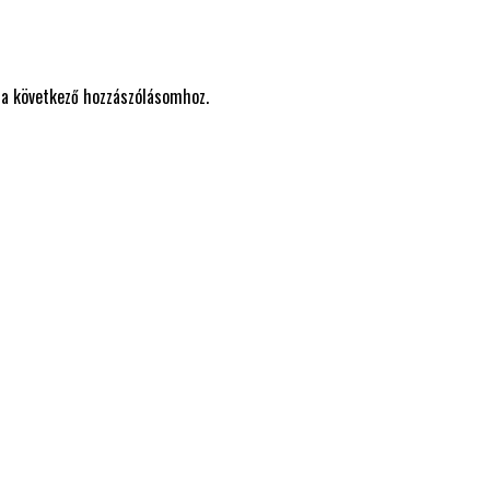
a következő hozzászólásomhoz.