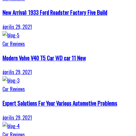
New Arrival: 1933 Ford Roadster Factory Five Build
április 29, 2021
Car Reviews
Modern Volvo V40 T5 Car WD car 11 New
április 29, 2021
Car Reviews
Expert Solutions For Your Various Automotive Problems
április 29, 2021
Car Reviews