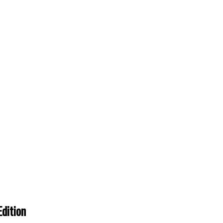
dition