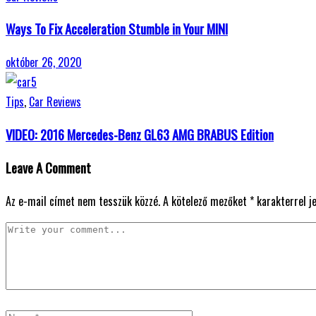
Ways To Fix Acceleration Stumble in Your MINI
október 26, 2020
Tips
,
Car Reviews
VIDEO: 2016 Mercedes-Benz GL63 AMG BRABUS Edition
Leave A Comment
Az e-mail címet nem tesszük közzé.
A kötelező mezőket
*
karakterrel je