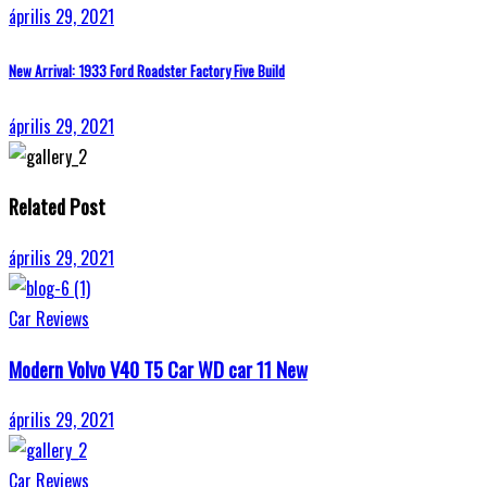
április 29, 2021
New Arrival: 1933 Ford Roadster Factory Five Build
április 29, 2021
Related Post
április 29, 2021
Car Reviews
Modern Volvo V40 T5 Car WD car 11 New
április 29, 2021
Car Reviews