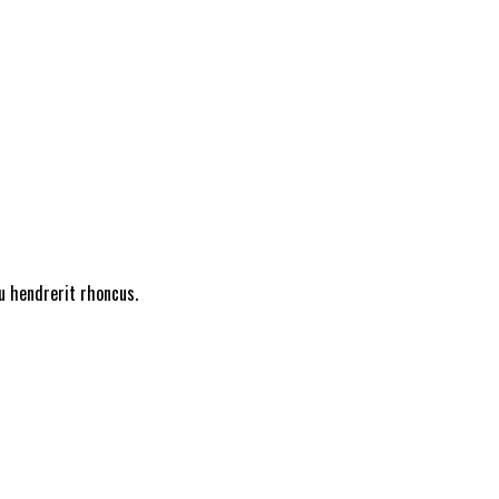
 hendrerit rhoncus.