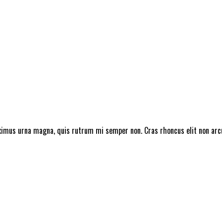
mus urna magna, quis rutrum mi semper non. Cras rhoncus elit non arcu