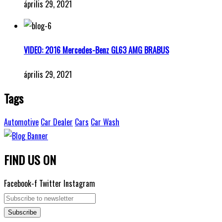
április 29, 2021
VIDEO: 2016 Mercedes-Benz GL63 AMG BRABUS
április 29, 2021
Tags
Automotive
Car Dealer
Cars
Car Wash
FIND US ON
Facebook-f
Twitter
Instagram
Subscribe