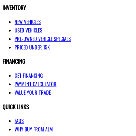
INVENTORY
NEW VEHICLES
USED VEHICLES
PRE-OWNED VEHICLE SPECIALS
PRICED UNDER 15K
FINANCING
GET FINANCING
PAYMENT CALCULATOR
VALUE YOUR TRADE
QUICK LINKS
FAQS
WHY BUY FROM ALM