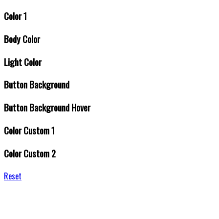
Color 1
Body Color
Light Color
Button Background
Button Background Hover
Color Custom 1
Color Custom 2
Reset